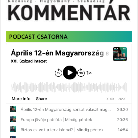
PODCAST CSATORNA