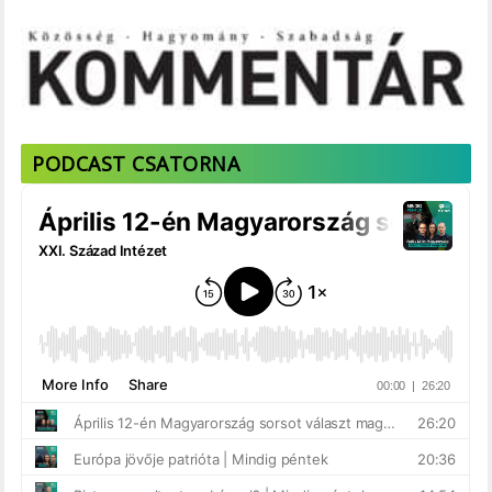
PODCAST CSATORNA