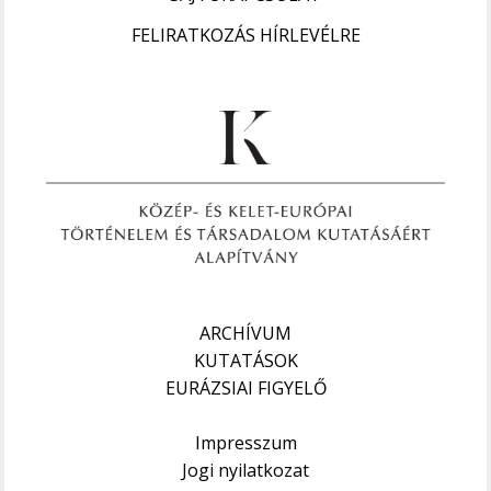
FELIRATKOZÁS HÍRLEVÉLRE
ARCHÍVUM
KUTATÁSOK
EURÁZSIAI FIGYELŐ
Impresszum
Jogi nyilatkozat