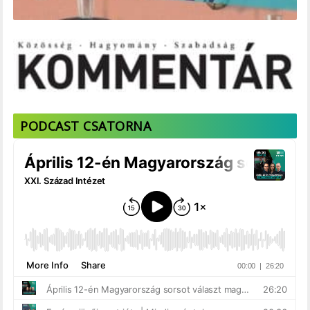
PODCAST CSATORNA