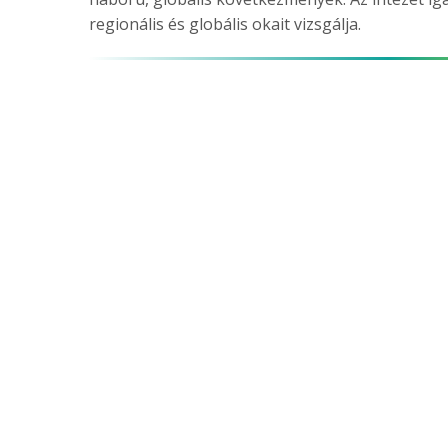
regionális és globális okait vizsgálja.