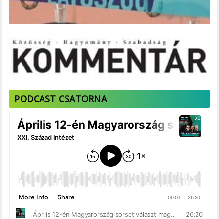
PODCAST CSATORNA