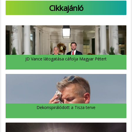
Cikkajánló
JD Vance látogatása cáfolja Magyar Pétert
Dekonspirálódott a Tisza terve