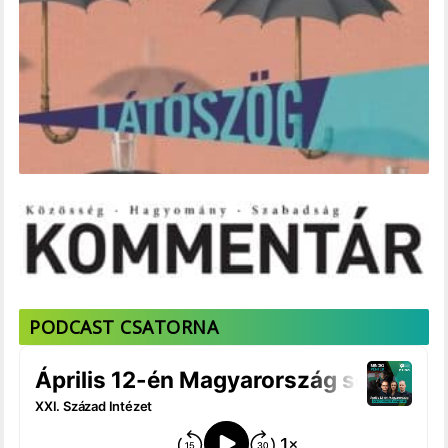
PODCAST CSATORNA