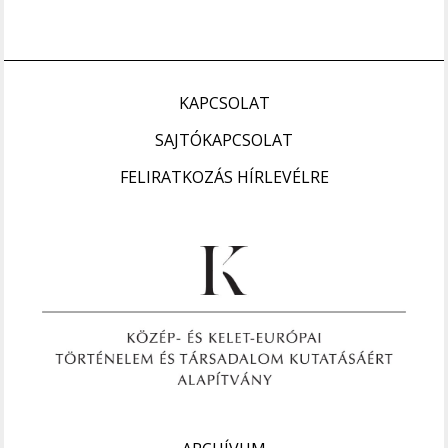
KAPCSOLAT
SAJTÓKAPCSOLAT
FELIRATKOZÁS HÍRLEVÉLRE