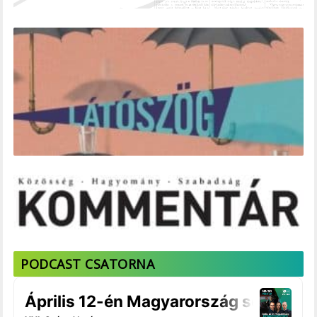
PODCAST CSATORNA