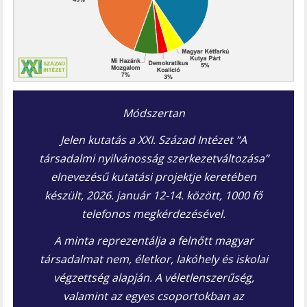
Módszertan
Jelen kutatás a XXI. Század Intézet “A
társadalmi nyilvánosság szerkezetváltozása”
elnevezésű kutatási projektje keretében
készült, 2026. január 12-14. között, 1000 fő
telefonos megkérdezésével.
A minta reprezentálja a felnőtt magyar
társadalmat nem, életkor, lakóhely és iskolai
végzettség alapján. A véletlenszerűség,
valamint az egyes csoportokban az