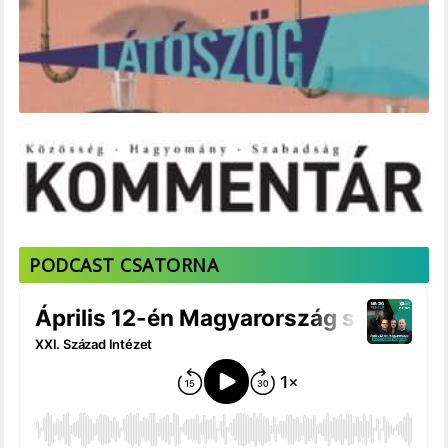
PODCAST CSATORNA