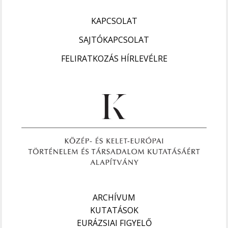
KAPCSOLAT
SAJTÓKAPCSOLAT
FELIRATKOZÁS HÍRLEVÉLRE
ARCHÍVUM
KUTATÁSOK
EURÁZSIAI FIGYELŐ