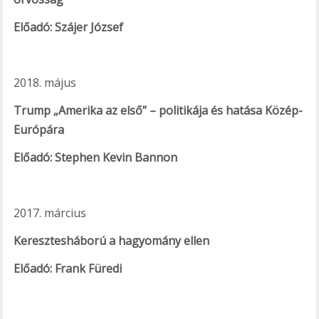
Előadó: Szájer József
2018. május
Trump „Amerika az első” – politikája és hatása Közép-
Európára
Előadó: Stephen Kevin Bannon
2017. március
Keresztesháború a hagyomány ellen
Előadó: Frank Füredi