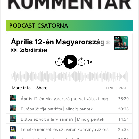
PODCAST CSATORNA