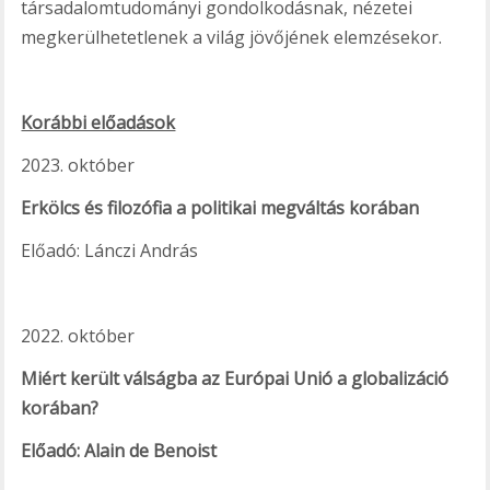
társadalomtudományi gondolkodásnak, nézetei
megkerülhetetlenek a világ jövőjének elemzésekor.
Korábbi előadások
2023. október
Erkölcs és filozófia a politikai megváltás korában
Előadó: Lánczi András
2022. október
Miért került válságba az Európai Unió a globalizáció
korában?
Előadó: Alain de Benoist