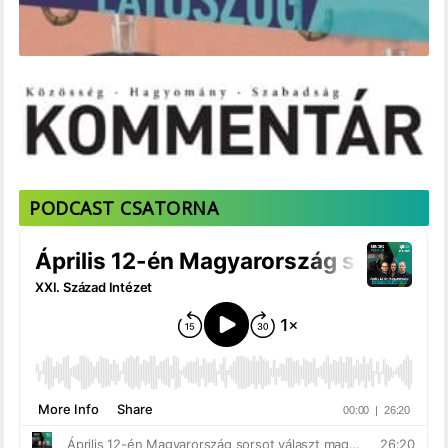
PODCAST CSATORNA