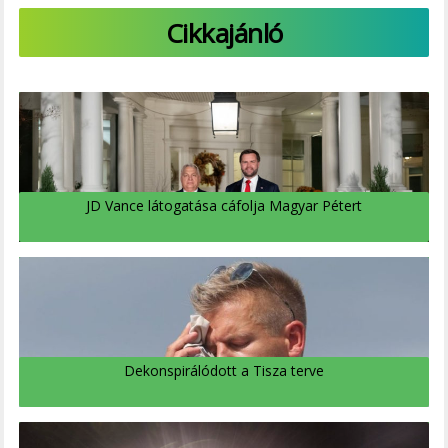
Cikkajánló
JD Vance látogatása cáfolja Magyar Pétert
Dekonspirálódott a Tisza terve