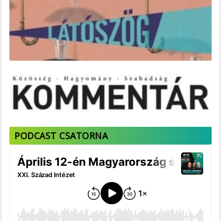
PODCAST CSATORNA