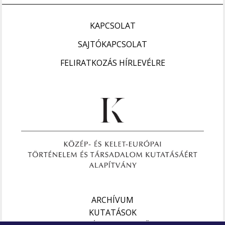
KAPCSOLAT
SAJTÓKAPCSOLAT
FELIRATKOZÁS HÍRLEVÉLRE
ARCHÍVUM
KUTATÁSOK
EURÁZSIAI FIGYELŐ