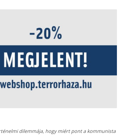
rténelmi dilemmája, hogy miért pont a kommunista