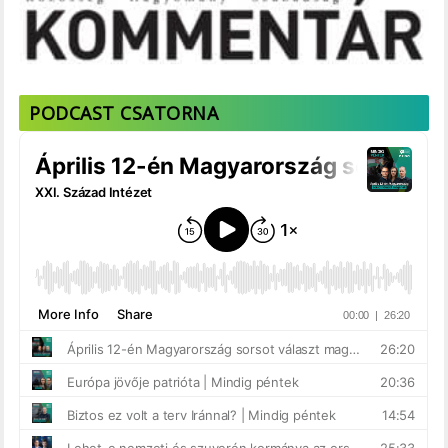
PODCAST CSATORNA