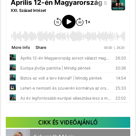
CIKK ÉS VIDEÓAJÁNLÓ