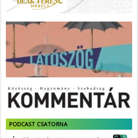
PODCAST CSATORNA