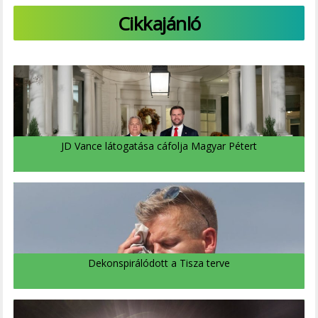
Cikkajánló
JD Vance látogatása cáfolja Magyar Pétert
Dekonspirálódott a Tisza terve