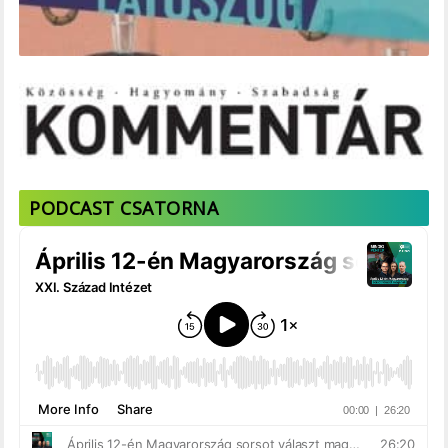
PODCAST CSATORNA