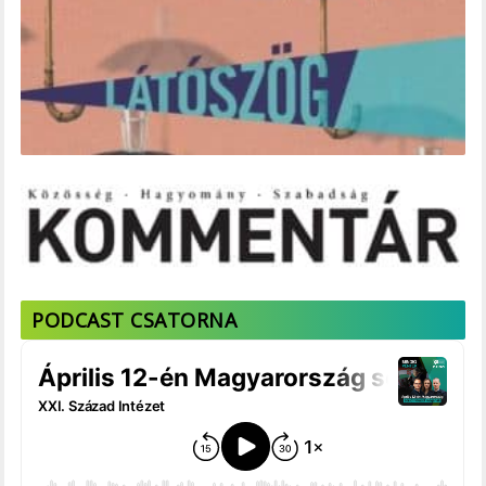
PODCAST CSATORNA