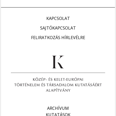
KAPCSOLAT
SAJTÓKAPCSOLAT
FELIRATKOZÁS HÍRLEVÉLRE
ARCHÍVUM
KUTATÁSOK