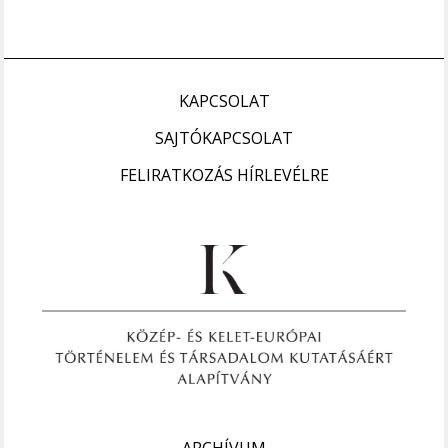
KAPCSOLAT
SAJTÓKAPCSOLAT
FELIRATKOZÁS HÍRLEVÉLRE
ARCHÍVUM