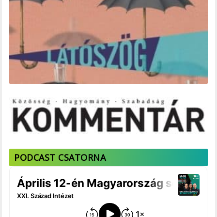
PODCAST CSATORNA