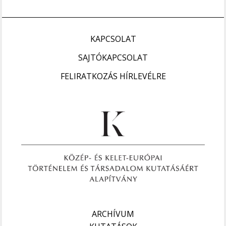
KAPCSOLAT
SAJTÓKAPCSOLAT
FELIRATKOZÁS HÍRLEVÉLRE
ARCHÍVUM