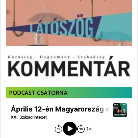
PODCAST CSATORNA