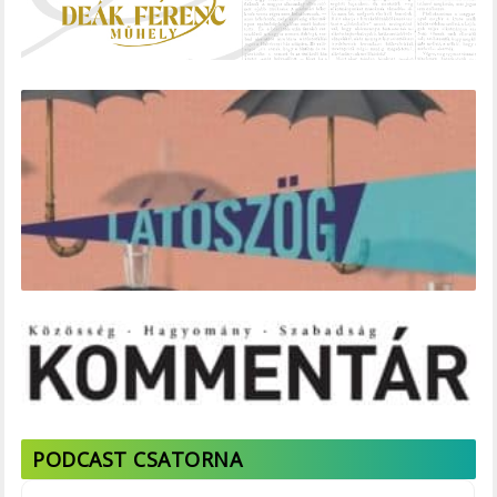
PODCAST CSATORNA