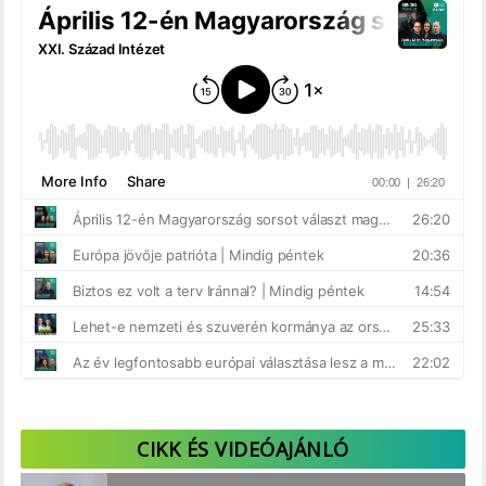
CIKK ÉS VIDEÓAJÁNLÓ