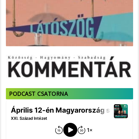
PODCAST CSATORNA