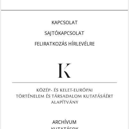
KAPCSOLAT
SAJTÓKAPCSOLAT
FELIRATKOZÁS HÍRLEVÉLRE
ARCHÍVUM