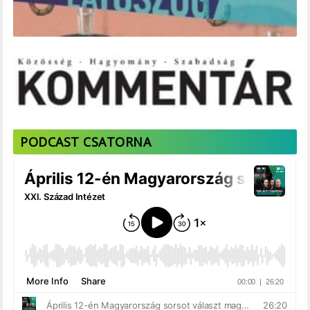
PODCAST CSATORNA