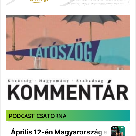
PODCAST CSATORNA