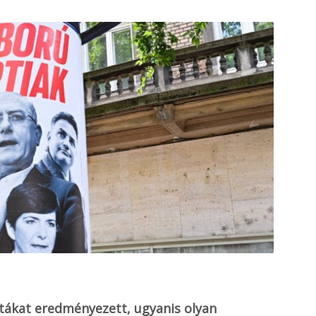
itákat eredményezett, ugyanis olyan