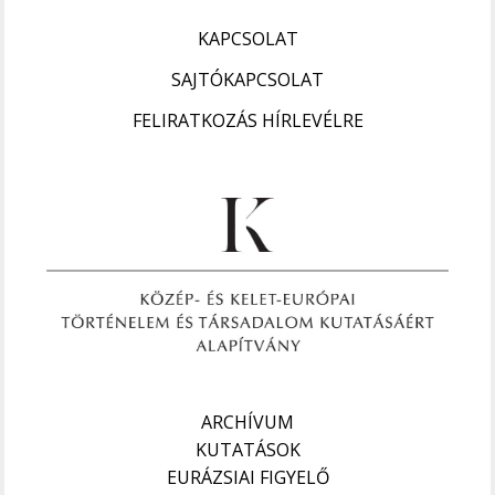
KAPCSOLAT
SAJTÓKAPCSOLAT
FELIRATKOZÁS HÍRLEVÉLRE
ARCHÍVUM
KUTATÁSOK
EURÁZSIAI FIGYELŐ