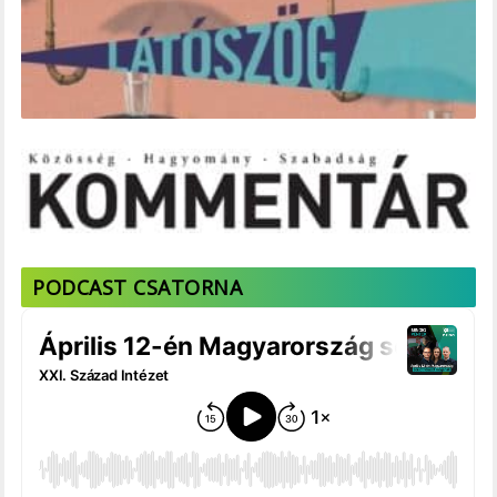
PODCAST CSATORNA