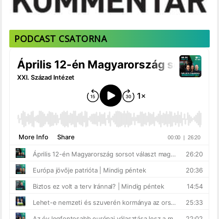
PODCAST CSATORNA