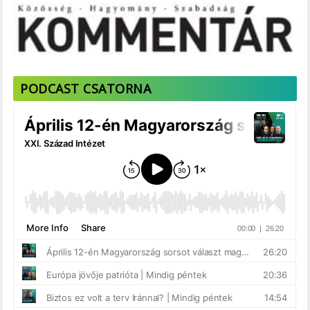
PODCAST CSATORNA