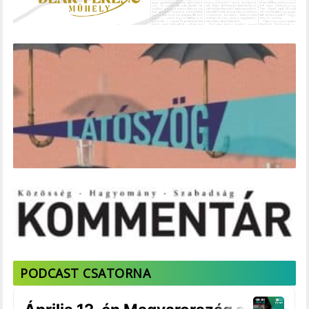
PODCAST CSATORNA