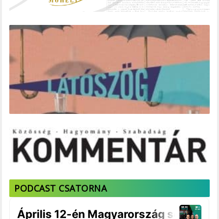
PODCAST CSATORNA