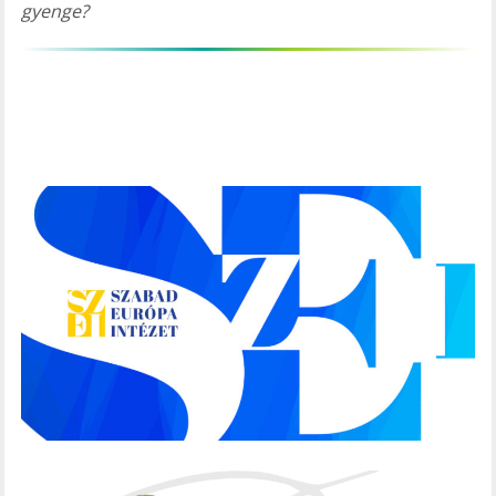
gyenge?