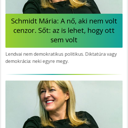
Schmidt Mária: A nő, aki nem volt
cenzor. Sőt: az is lehet, hogy ott
sem volt
Lendvai nem demokratikus politikus. Diktatúra vagy
demokrácia: neki egyre megy.