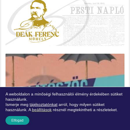
A weboldalon a minőségi felhasználói élmény érdekében sütiket
használunk.
Ismerje meg
tájékoztatónkat
arról, hogy milyen sütiket
használunk. A
beállítások
résznél megtekintheti a részleteket.
Elfogad