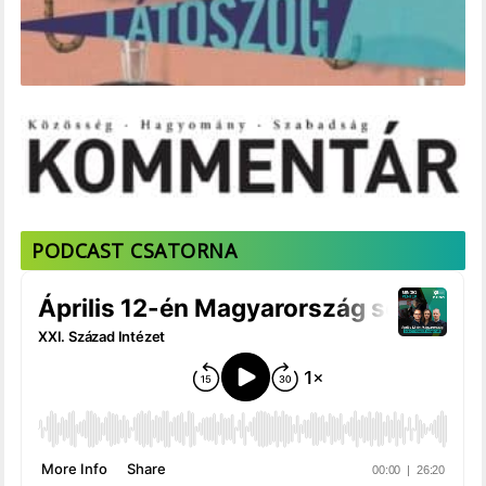
PODCAST CSATORNA