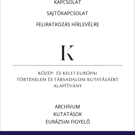
KAPCSOLAT
SAJTÓKAPCSOLAT
FELIRATKOZÁS HÍRLEVÉLRE
ARCHÍVUM
KUTATÁSOK
EURÁZSIAI FIGYELŐ