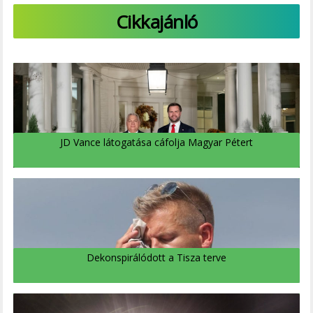
Cikkajánló
JD Vance látogatása cáfolja Magyar Pétert
Dekonspirálódott a Tisza terve