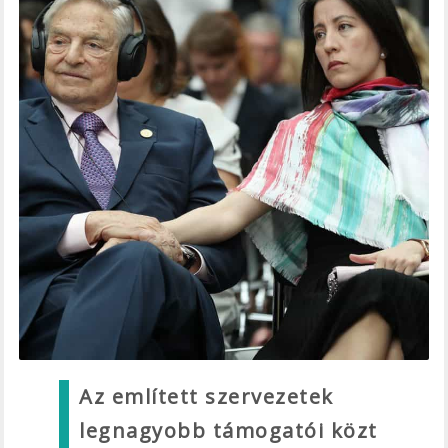
Az említett szervezetek
legnagyobb támogatói közt