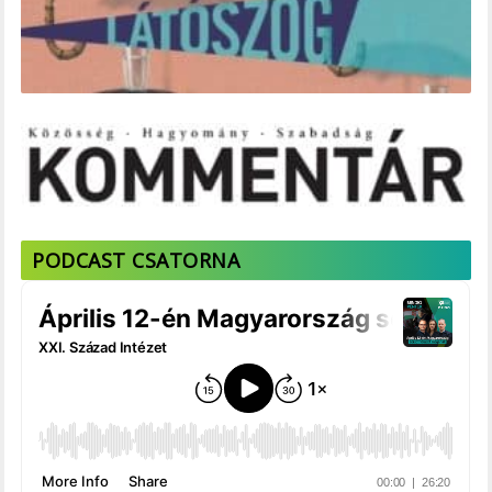
PODCAST CSATORNA